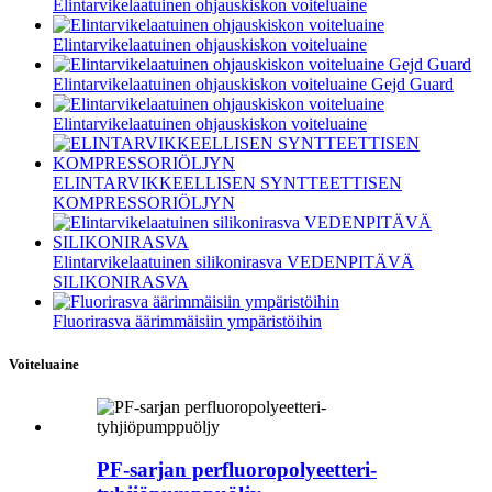
Elintarvikelaatuinen ohjauskiskon voiteluaine
Elintarvikelaatuinen ohjauskiskon voiteluaine
Elintarvikelaatuinen ohjauskiskon voiteluaine Gejd Guard
Elintarvikelaatuinen ohjauskiskon voiteluaine
ELINTARVIKKEELLISEN SYNTTEETTISEN
KOMPRESSORIÖLJYN
Elintarvikelaatuinen silikonirasva VEDENPITÄVÄ
SILIKONIRASVA
Fluorirasva äärimmäisiin ympäristöihin
Voiteluaine
PF-sarjan perfluoropolyeetteri-